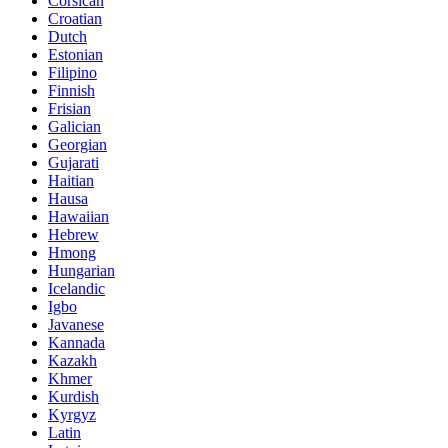
Corsican
Croatian
Dutch
Estonian
Filipino
Finnish
Frisian
Galician
Georgian
Gujarati
Haitian
Hausa
Hawaiian
Hebrew
Hmong
Hungarian
Icelandic
Igbo
Javanese
Kannada
Kazakh
Khmer
Kurdish
Kyrgyz
Latin