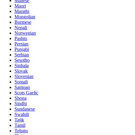
Maltese
Maori
Marathi
Mongolian
Burmese
Nepali
Norwegian
Pashto
Persian
Punjabi
Serbian
Sesotho
Sinhala
Slovak
Slovenian
Somali
Samoan
Scots Gaelic
Shona
Sindhi
Sundanese
Swahili
Tajik
Tamil
Telugu