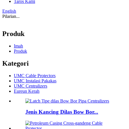
Taros Kami
English
Pilarian...
Produk
Imah
Produk
Kategori
UMC Cable Protectors
UMC Instalasi Pakakas
UMC Centralizers
Eureun Kerah
Jenis Kancing Dilas Bow Bor...