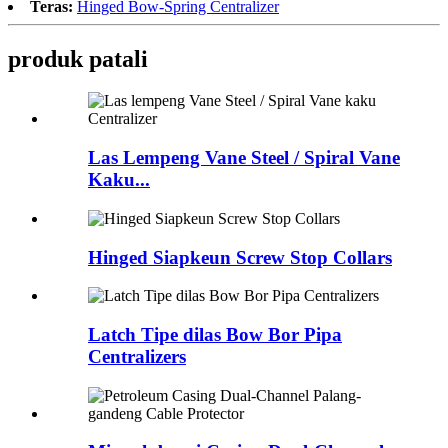
Teras:
Hinged Bow-Spring Centralizer
produk patali
Las Lempeng Vane Steel / Spiral Vane
Kaku...
Hinged Siapkeun Screw Stop Collars
Latch Tipe dilas Bow Bor Pipa
Centralizers