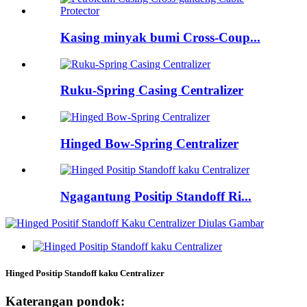
Kasing minyak bumi Cross-Coup...
Ruku-Spring Casing Centralizer
Hinged Bow-Spring Centralizer
Ngagantung Positip Standoff Ri...
Hinged Positip Standoff kaku Centralizer
Katerangan pondok: