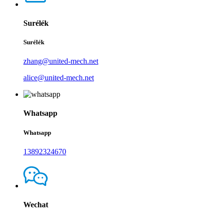
Surélék
Surélék
zhang@united-mech.net
alice@united-mech.net
Whatsapp
Whatsapp
13892324670
Wechat